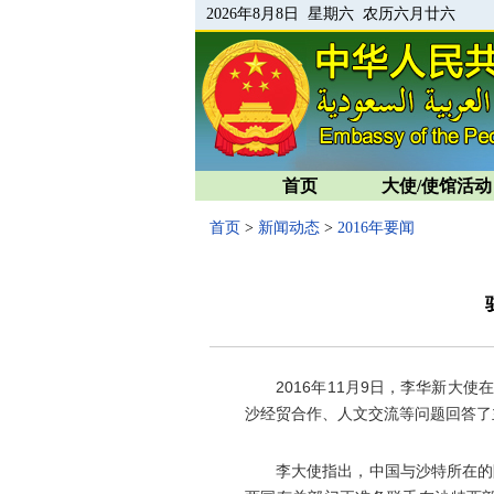
2026年8月8日 星期六 农历六月廿六
首页
大使/使馆活动
首页
>
新闻动态
>
2016年要闻
2016年11月9日，李华新大使在
沙经贸合作、人文交流等问题回答了
李大使指出，中国与沙特所在的阿