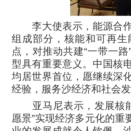
李大使表示，能源合
组成部分，核能和可再生
点，对推动共建
“一带一路
型具有重要意义。中国核
均居世界首位，愿继续深
经验，服务沙经济和社会发
亚马尼表示，发展核
愿景”实现经济多元化的重
业的发展成就令人钦佩，