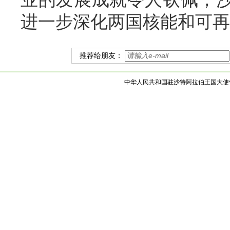
进一步深化两国核能和可再
推荐给朋友：
中华人民共和国驻沙特阿拉伯王国大使馆 版权所