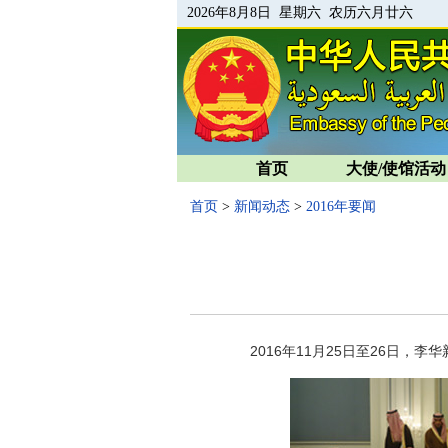
2026年8月8日 星期六 农历六月廿六
首页
大使/使馆活动
首页
>
新闻动态
>
2016年要闻
2016年11月25日至26日，李