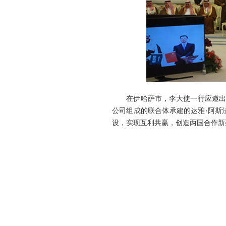
在伊哈萨市，李大使一行应邀出席
公司组成的联合体承建的达雅·阿斯
设，实现互利共赢，创造两国合作新