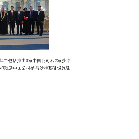
中包括拟由3家中国公司和2家沙特
持和鼓励中国公司参与沙特基础设施建