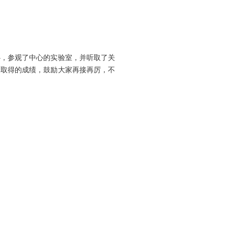
，参观了中心的实验室，并听取了关
所取得的成绩，鼓励大家再接再厉，不