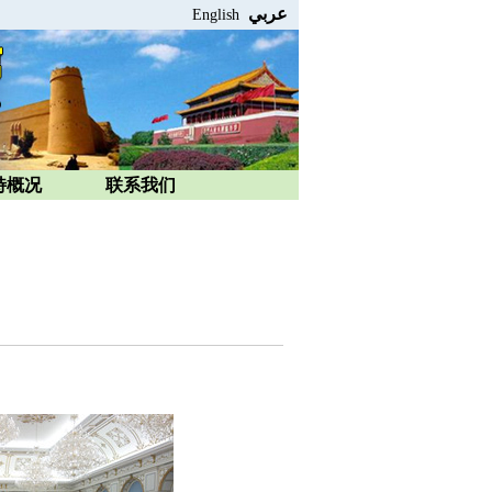
عربي
English
特概况
联系我们