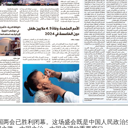
会已胜利闭幕。这场盛会既是中国人民政治