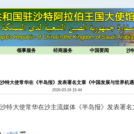
领事服务
经商服务
中国要闻
沙
沙特大使常华在《半岛报》发表署名文章《中国发展与世界机遇
2026-03-19 15:44
驻沙特大使常华在沙主流媒体《半岛报》发表署