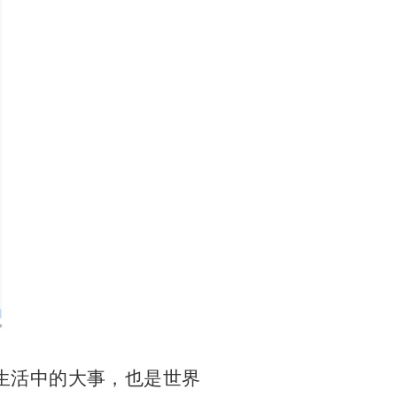
生活中的大事，也是世界