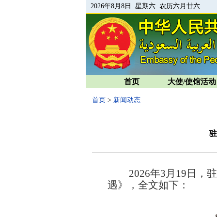
2026年8月8日 星期六 农历六月廿六
首页
大使/使馆活动
首页
>
新闻动态
驻
2026年3月19日，
遇》，全文如下：