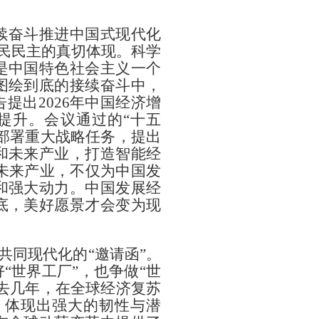
续奋斗推进中国式现代化
人民民主的真切体现。科学
是中国特色社会主义一个
图绘到底的接续奋斗中，
提出2026年中国经济增
效提升。会议通过的“十五
域部署重大战略任务，提出
和未来产业，打造智能经
未来产业，不仅为中国发
和强大动力。中国发展经
底，美好愿景才会变为现
共同现代化的“邀请函”。
“世界工厂”，也争做“世
去几年，在全球经济复苏
，体现出强大的韧性与潜