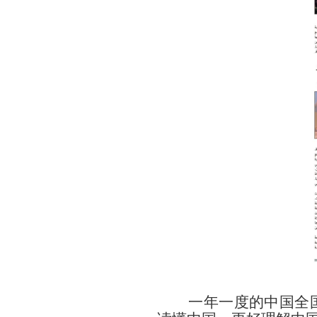
一年一度的中国全国两