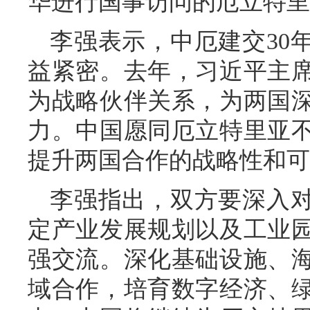
华进行国事访问的厄立特里
李强表示，中厄建交30
益紧密。去年，习近平主
为战略伙伴关系，为两国
力。中国愿同厄立特里亚
提升两国合作的战略性和可
李强指出，双方要深入
定产业发展规划以及工业
强交流。深化基础设施、
域合作，培育数字经济、