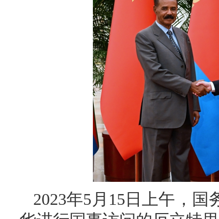
2023年5月15日上午