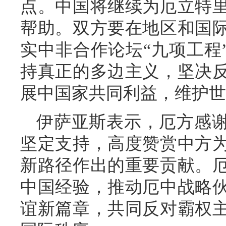
点。中国将继续为厄立特
帮助。双方要在地区和国
实中非合作论坛“九项工程
持真正的多边主义，坚决
展中国家共同利益，维护世
伊萨亚斯表示，厄方感
坚定支持，高度赞赏中方
新路径作出的重要贡献。
中国经验，推动厄中战略
谊新篇章，共同反对霸权