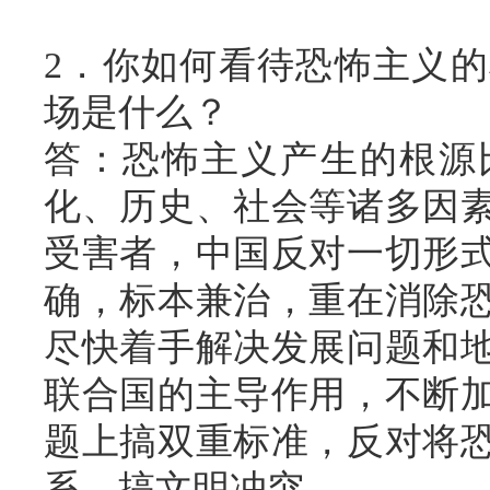
2．你如何看待恐怖主义
场是什么？
答：恐怖主义产生的根源
化、历史、社会等诸多因
受害者，中国反对一切形
确，标本兼治，重在消除
尽快着手解决发展问题和
联合国的主导作用，不断
题上搞双重标准，反对将
系，搞文明冲突。