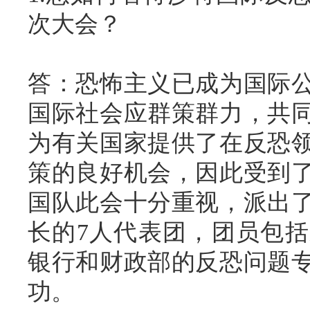
次大会？
答：恐怖主义已成为国际
国际社会应群策群力，共
为有关国家提供了在反恐
策的良好机会，因此受到
国队此会十分重视，派出
长的7人代表团，团员包
银行和财政部的反恐问题
功。