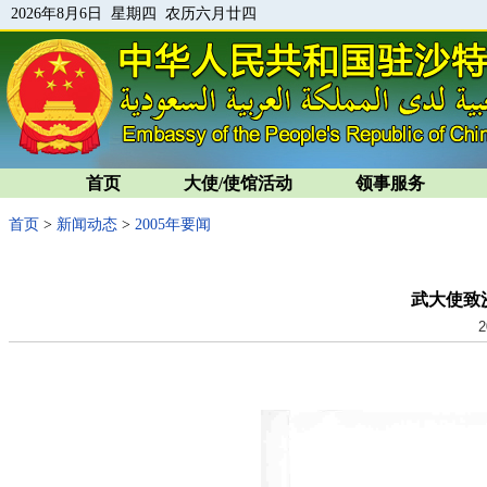
2026年8月6日 星期四 农历六月廿四
首页
大使/使馆活动
领事服务
首页
>
新闻动态
>
2005年要闻
武大使致
2